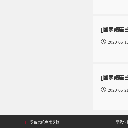
[國家講座
2020-06-1
[國家講座
2020-05-2
學習資訊專業學院
學院位