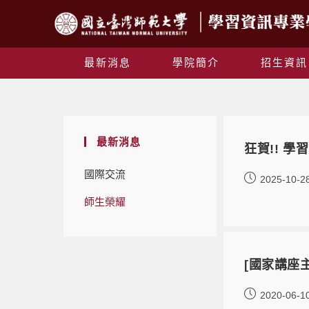
最新消息
學院簡介
招生資訊
最新消息
狂賀!! 
國際交流
2025-10-2
師生榮耀
[國家講座
2020-06-1