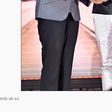
2020-06-10