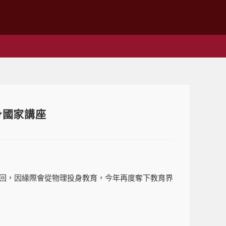
身國家講座
回，因緣際會從物理投身教育，今年再度奪下教育界