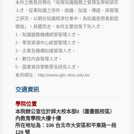
本所之教育目標在「培育知識服務之管理及學術研究
人才，從事知識之保存、組織、加值、傳遞、與管理
之研究，以期在知識經濟社會中，為知識使用者創造
價值」。具體而言，本所主要培育下列人才：
1、知識服務機構經營管理人才。
2、學習資源中心經營管理人才。
3、企業及機構知識管理人才。
4、數位內容管理人才。
5、圖書資訊學教學及研究人才。
系所網址：http://www.glis.ntnu.edu.tw
交通資訊
學院位置
本院辦公室位於師大校本部II（圖書館校區）
內教育學院大樓十樓
所在地址為：106 台北市大安區和平東路一段
129 號