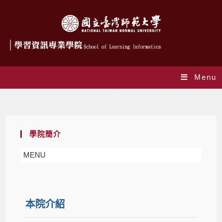
Menu
本院介紹
學院簡介
MENU
本院介紹