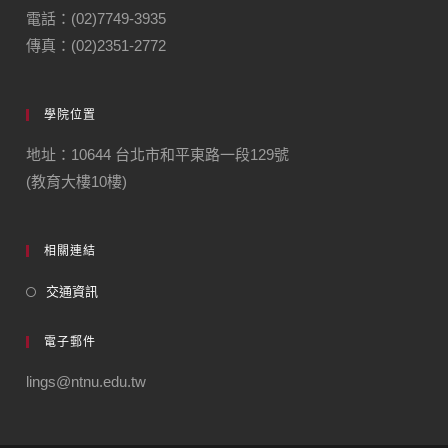
電話：(02)7749-3935
傳真：(02)2351-2772
學院位置
地址：10644 台北市和平東路一段129號
(教育大樓10樓)
相關連結
交通資訊
電子郵件
lings@ntnu.edu.tw