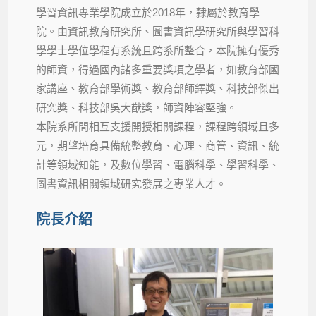
學習資訊專業學院成立於2018年，隸屬於教育學
院。由資訊教育研究所、圖書資訊學研究所與學習科
學學士學位學程有系統且跨系所整合，本院擁有優秀
的師資，得過國內諸多重要獎項之學者，如教育部國
家講座、教育部學術獎、教育部師鐸獎、科技部傑出
研究獎、科技部吳大猷獎，師資陣容堅強。
本院系所間相互支援開授相關課程，課程跨領域且多
元，期望培育具備統整教育、心理、商管、資訊、統
計等領域知能，及數位學習、電腦科學、學習科學、
圖書資訊相關領域研究發展之專業人才。
院長介紹