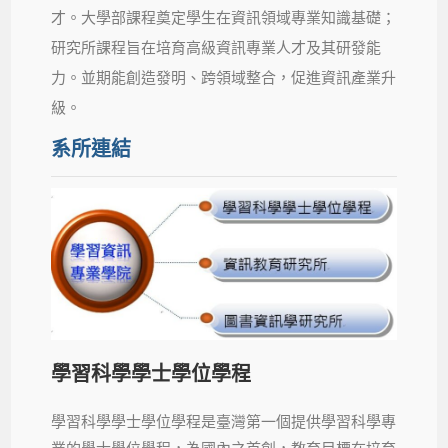
才。大學部課程奠定學生在資訊領域專業知識基礎；
研究所課程旨在培育高級資訊專業人才及其研發能
力。並期能創造發明、跨領域整合，促進資訊產業升
級。
系所連結
學習科學學士學位學程
學習科學學士學位學程是臺灣第一個提供學習科學專