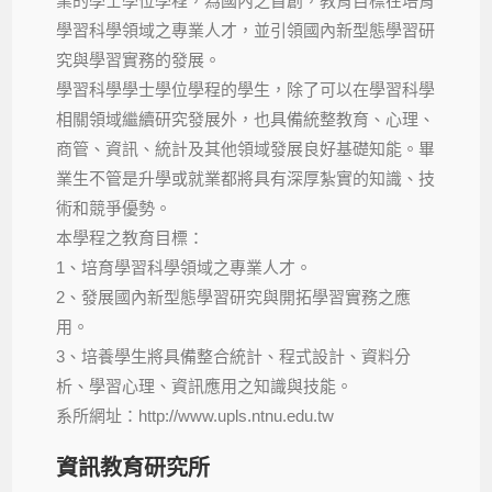
業的學士學位學程，為國內之首創，教育目標在培育
學習科學領域之專業人才，並引領國內新型態學習研
究與學習實務的發展。
學習科學學士學位學程的學生，除了可以在學習科學
相關領域繼續研究發展外，也具備統整教育、心理、
商管、資訊、統計及其他領域發展良好基礎知能。畢
業生不管是升學或就業都將具有深厚紮實的知識、技
術和競爭優勢。
本學程之教育目標：
1、培育學習科學領域之專業人才。
2、發展國內新型態學習研究與開拓學習實務之應
用。
3、培養學生將具備整合統計、程式設計、資料分
析、學習心理、資訊應用之知識與技能。
系所網址：http://www.upls.ntnu.edu.tw
資訊教育研究所