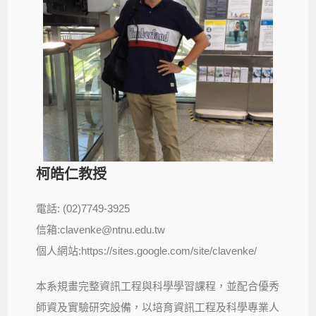
柯皓仁教授
電話: (02)7749-3925
信箱:clavenke@ntnu.edu.tw
個人網站:https://sites.google.com/site/clavenke/
本系規畫完整資訊工程與科學學習課程，並配合優秀
師資及實驗研究設備，以培育資訊工程及科學專業人