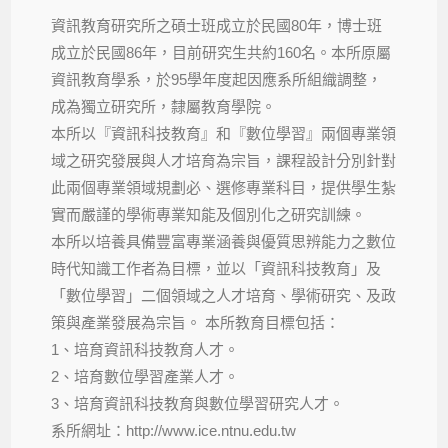
資訊教育研究所之碩士班成立於民國80年，博士班
成立於民國86年，目前研究生共約160名。本所原屬
資訊教育學系，於95學年度起因應系所組織調整，
成為獨立研究所，隸屬教育學院。
本所以『資訊科技教育』和『數位學習』兩個專業領
域之研究發展與人才培育為宗旨，課程設計分別針對
此兩個專業領域規劃必、選修專業科目，提供學生紮
實而嚴謹的學術專業知能及個別化之研究訓練。
本所以培養具備豐富專業涵養與優質思辨能力之數位
時代知識工作者為目標，並以「資訊科技教育」及
「數位學習」二個領域之人才培育、學術研究、及政
策與產業發展為宗旨。 本所教育目標包括：
1、培育資訊科技教育人才。
2、培育數位學習產業人才。
3、培育資訊科技教育與數位學習研究人才。
系所網址：http://www.ice.ntnu.edu.tw