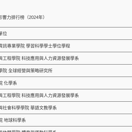
影響力排行榜（2024年）
單位
資訊專業學院 學習科學學士學位學程
與工程學院 科技應用與人力資源發展學系
學院 全球經營與策略研究所
院 化學系
與工程學院 科技應用與人力資源發展學系
與社會科學學院 華語文教學系
院 地球科學系