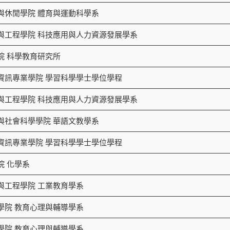
與休閒學院 體育與運動科學系
與工程學院 科技應用與人力資源發展學系
院 科學教育研究所
資訊專業學院 學習科學學士學位學程
與工程學院 科技應用與人力資源發展學系
與社會科學學院 華語文教學系
資訊專業學院 學習科學學士學位學程
院 化學系
與工程學院 工業教育學系
學院 教育心理與輔導學系
學院 教育心理與輔導學系