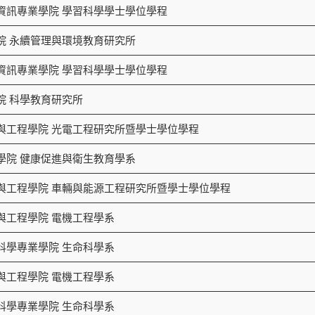
資訊專業學院 學習科學學士學位學程
院 永續管理與環境教育研究所
資訊專業學院 學習科學學士學位學程
院 科學教育研究所
與工程學院 光電工程研究所暨學士學位學程
學院 健康促進與衛生教育學系
與工程學院 車輛與能源工程研究所暨學士學位學程
與工程學院 電機工程學系
科學專業學院 生命科學系
與工程學院 電機工程學系
科學專業學院 生命科學系