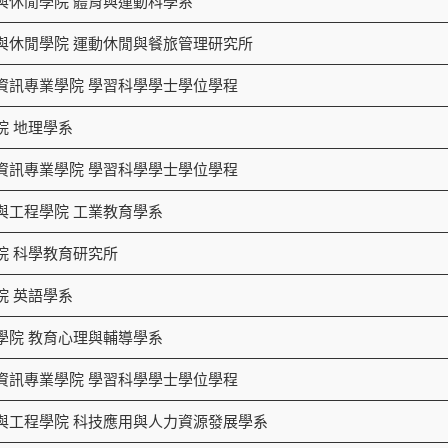
與休閒學院 體育與運動科學系
與休閒學院 運動休閒與餐旅管理研究所
資訊專業學院 學習科學學士學位學程
院 地理學系
資訊專業學院 學習科學學士學位學程
與工程學院 工業教育學系
院 科學教育研究所
院 英語學系
學院 教育心理與輔導學系
資訊專業學院 學習科學學士學位學程
與工程學院 科技應用與人力資源發展學系