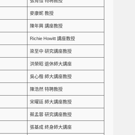
張育愷 特聘教授
麥康妮 教授
陳年興 講座教授
Richie Howitt 講座教授
梁至中 研究講座教授
洪榮昭 退休師大講座
吳心楷 師大講座教授
陳浩然 特聘教授
宋曜廷 師大講座教授
蔡孟蓉 研究講座教授
張基成 終身師大講座