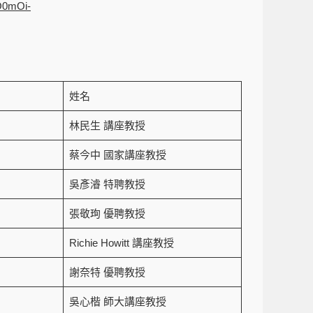
O0mOi-
姓名
林民生 講座教授
蔡今中 國家講座教授
吳彥濬 特聘教授
張敬珣 優聘教授
Richie Howitt 講座教授
謝奈特 優聘教授
吳心楷 師大講座教授