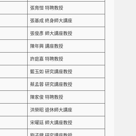
張育愷 特聘教授
張基成 終身師大講座
張俊彥 師大講座教授
陳年興 講座教授
許庭嘉 特聘教授
籃玉如 研究講座教授
蔡孟蓉 研究講座教授
陳家俊 特聘教授
洪榮昭 退休師大講座
宋曜廷 師大講座教授
劉子鍵 研究講座教授