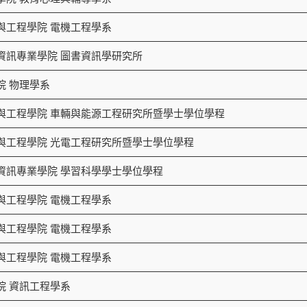
與工程學院 電機工程學系
資訊專業學院 圖書資訊學研究所
院 物理學系
與工程學院 車輛與能源工程研究所暨學士學位學程
與工程學院 光電工程研究所暨學士學位學程
資訊專業學院 學習科學學士學位學程
與工程學院 電機工程學系
與工程學院 電機工程學系
與工程學院 電機工程學系
院 資訊工程學系